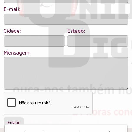
E-mail:
Cidade:
Estado:
Mensagem:
Enviar