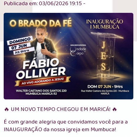
Publicada em: 03/06/2026 19:15 -
🔥 UM NOVO TEMPO CHEGOU EM MARICÁ! 🔥
É com grande alegria que convidamos você para a
INAUGURAÇÃO da nossa igreja em Mumbuca!