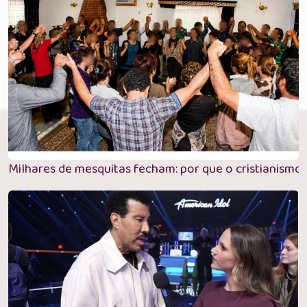
Milhares de mesquitas fecham: por que o cristianismo