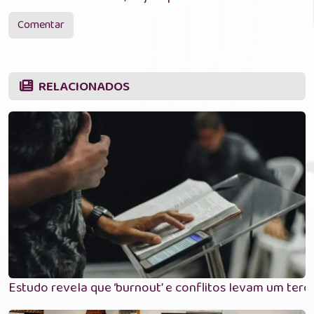
Comentar
RELACIONADOS
Estudo revela que ‘burnout’ e conflitos levam um terço