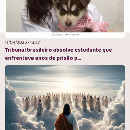
11/04/2026 • 13:27
Tribunal brasileiro absolve estudante que
enfrentava anos de prisão p...