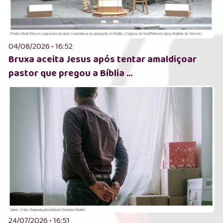
04/08/2026 • 16:52
Bruxa aceita Jesus após tentar amaldiçoar
pastor que pregou a Bíblia ...
24/07/2026 • 16:51