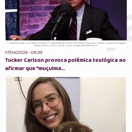
17/04/2026 • 09:39
Tucker Carlson provoca polêmica teológica ao
afirmar que "muçulma...