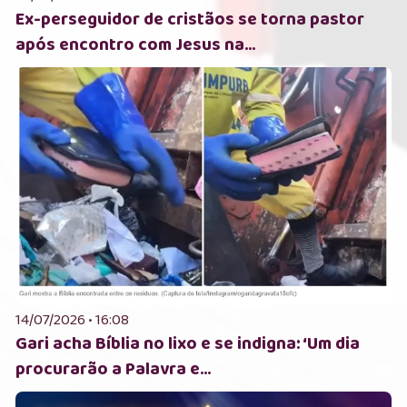
Ex-perseguidor de cristãos se torna pastor
após encontro com Jesus na...
14/07/2026 • 16:08
Gari acha Bíblia no lixo e se indigna: ‘Um dia
procurarão a Palavra e...