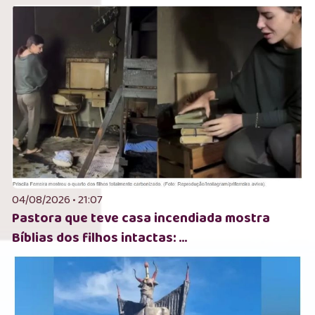
04/08/2026 • 21:07
Pastora que teve casa incendiada mostra
Bíblias dos filhos intactas: ...