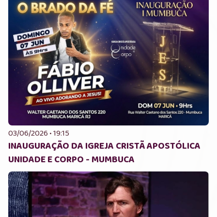
03/06/2026 • 19:15
INAUGURAÇÃO DA IGREJA CRISTÃ APOSTÓLICA
UNIDADE E CORPO - MUMBUCA