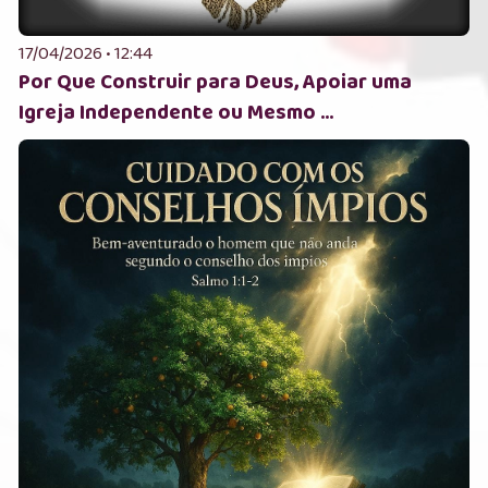
17/04/2026 • 12:44
Por Que Construir para Deus, Apoiar uma
Igreja Independente ou Mesmo ...