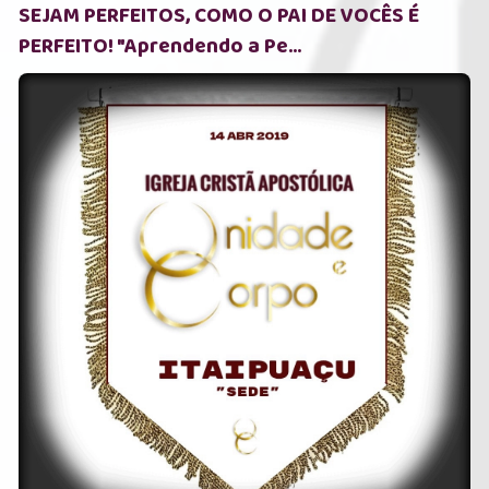
SEJAM PERFEITOS, COMO O PAI DE VOCÊS É
PERFEITO! "Aprendendo a Pe...