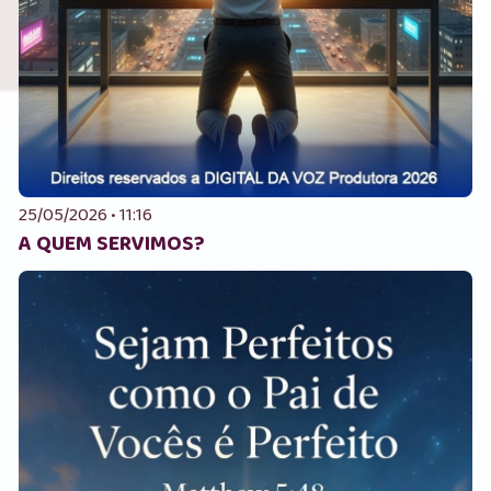
25/05/2026 • 11:16
A QUEM SERVIMOS?