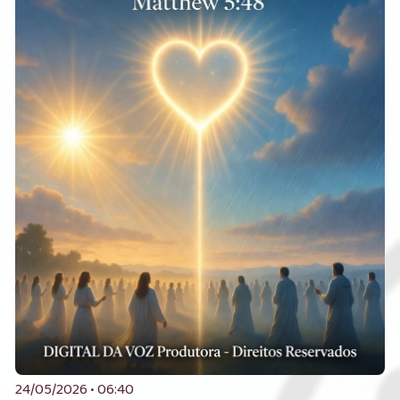
24/05/2026 • 06:40