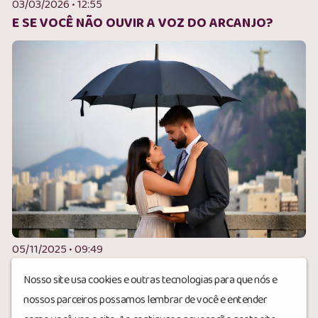
03/03/2026 • 12:55
E SE VOCÊ NÃO OUVIR A VOZ DO ARCANJO?
05/11/2025 • 09:49
SER UM HOMEM DE COBERTURA DEBAIXO DA
Nosso site usa cookies e outras tecnologias para que nós e
COBERTURA DE DEUS
nossos parceiros possamos lembrar de você e entender