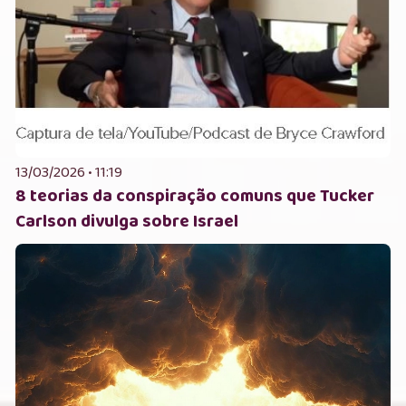
13/03/2026 • 11:19
8 teorias da conspiração comuns que Tucker
Carlson divulga sobre Israel