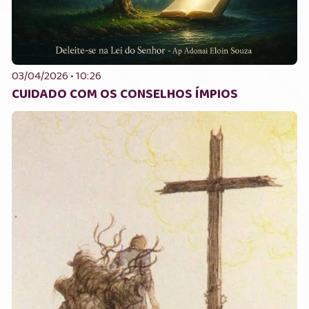
03/04/2026 • 10:26
CUIDADO COM OS CONSELHOS ÍMPIOS