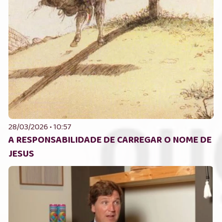
28/03/2026 • 10:57
A RESPONSABILIDADE DE CARREGAR O NOME DE
JESUS